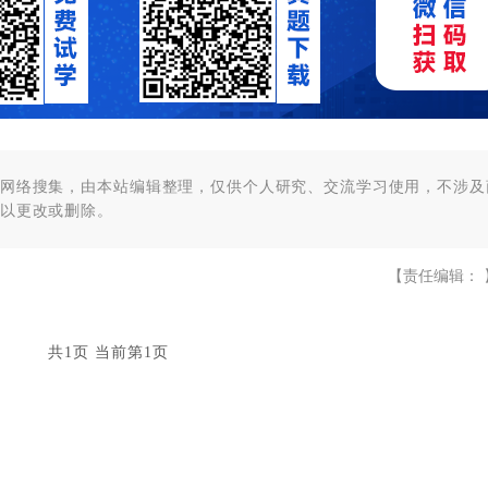
网络搜集，由本站编辑整理，仅供个人研究、交流学习使用，不涉及
以更改或删除。
【责任编辑： 
共1页 当前第1页