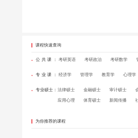
课程快速查询
公共课
：
考研英语
考研政治
考研数学
专业课
：
经济学
管理学
教育学
心理学
专业硕士
：
法律硕士
金融硕士
审计硕士
应用心理
体育硕士
新闻传播
为你推荐的课程