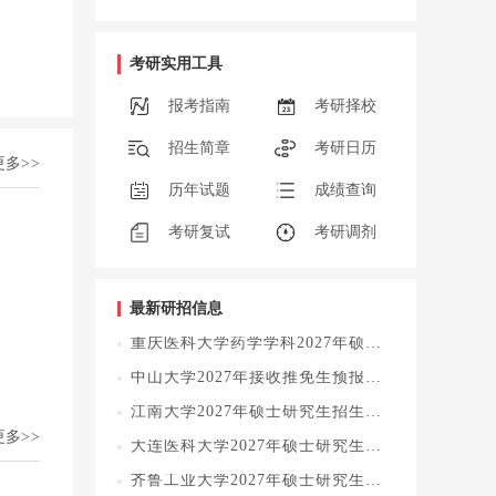
考研实用工具
报考指南
考研择校
招生简章
考研日历
更多>>
历年试题
成绩查询
考研复试
考研调剂
最新研招信息
重庆医科大学药学学科2027年硕士研究生招生考试初试科目考试大纲
中山大学2027年接收推免生预报名通知
江南大学2027年硕士研究生招生专业目录的拟调整公告
更多>>
大连医科大学2027年硕士研究生招生初试科目调整公告
齐鲁工业大学2027年硕士研究生招生初试科目调整公告