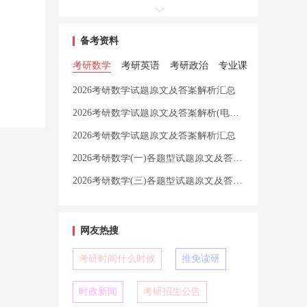
备考资料
考研数学
考研英语
考研政治
专业课
2026考研数学试题原文及答案解析汇总
2026考研数学试题原文及答案解析(电子版)下载入口
2026考研数学试题原文及答案解析汇总
2026考研数学(一)各题型试题原文及答案解析汇总
2026考研数学(三)各题型试题原文及答案解析汇总
网友热搜
考研时间什么时候
推免读研
时政新闻
考研招生公告