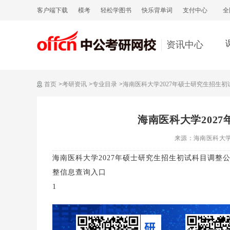
客户端下载
模考
轻松学图书
快乐背单词
支付中心
全
资讯中心
首页
>
考研资讯
>
专业目录
>
海南医科大学2027年硕士研究生招生
海南医科大学202
来源：海南医科大
海南医科大学2027年硕士研究生招生初试科目调整
整信息查询入口
1