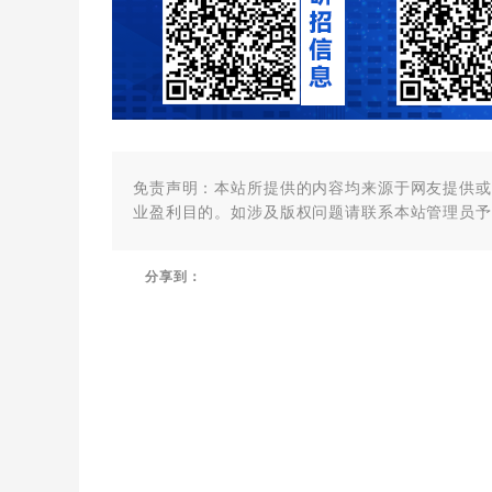
免责声明：本站所提供的内容均来源于网友提供或
业盈利目的。如涉及版权问题请联系本站管理员予
分享到：