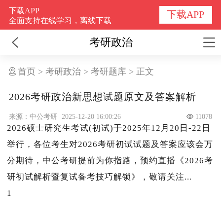
下载APP
下载APP
全面支持在线学习，离线下载
考研政治
首页
>
考研政治
>
考研题库
>
正文
2026考研政治新思想试题原文及答案解析
来源：中公考研
2025-12-20 16:00:26
11078
2026硕士研究生考试(初试)于2025年12月20日-22日
举行，各位考生对2026考研初试试题及答案应该会万
分期待，中公考研提前为你指路，预约直播《2026考
研初试解析暨复试备考技巧解锁》，敬请关注...
1