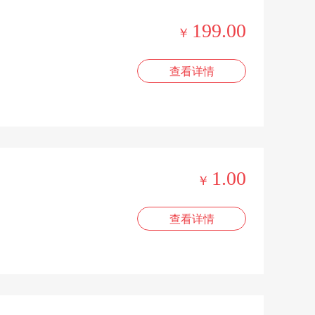
199.00
￥
查看详情
1.00
￥
查看详情