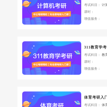
考试科目：
计
课时：
增值服务：
311教育学
考试科目：
教
课时：
增值服务：
体育考研入
考试科目：
体