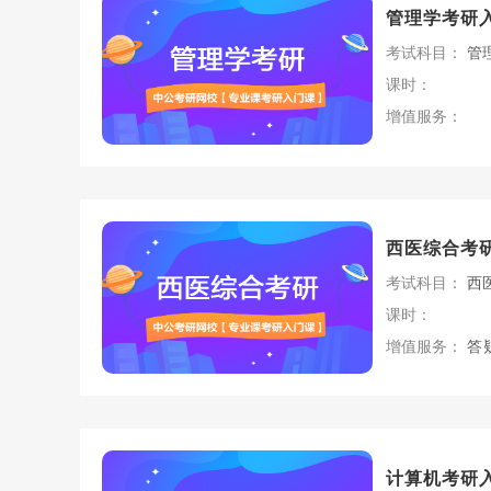
管理学考研
考试科目：
管
课时：
增值服务：
西医综合考
考试科目：
西
课时：
增值服务：
答
计算机考研