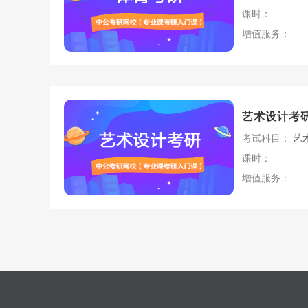
课时：
增值服务：
艺术设计考
考试科目：
艺
课时：
增值服务：