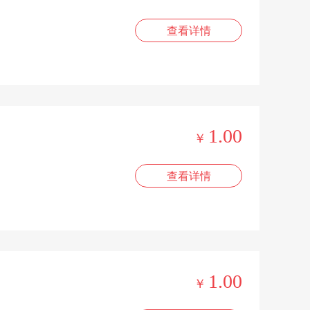
查看详情
1.00
￥
查看详情
1.00
￥