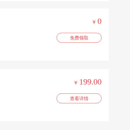
0
￥
免费领取
199.00
￥
查看详情