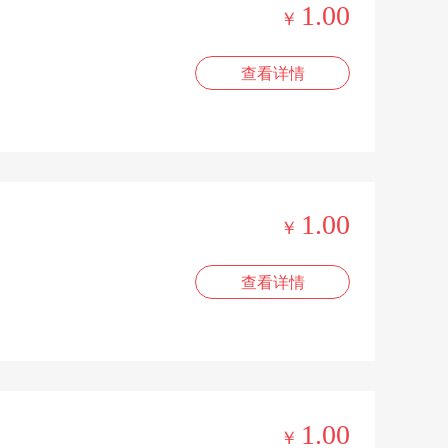
1.00
￥
查看详情
1.00
￥
查看详情
1.00
￥