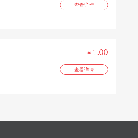
查看详情
1.00
￥
查看详情