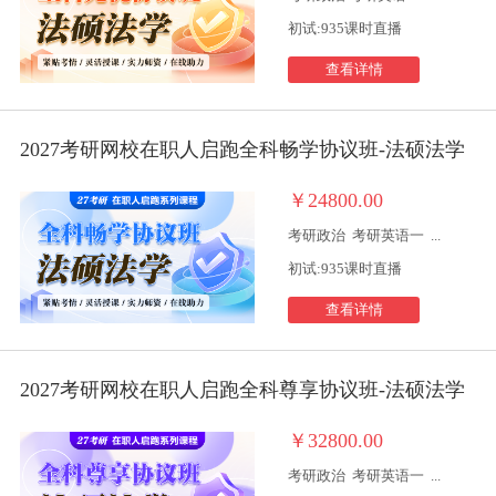
初试:935课时直播
查看详情
2027考研网校在职人启跑全科畅学协议班-法硕法学
￥24800.00
考研政治
考研英语一
...
初试:935课时直播
查看详情
2027考研网校在职人启跑全科尊享协议班-法硕法学
￥32800.00
考研政治
考研英语一
...