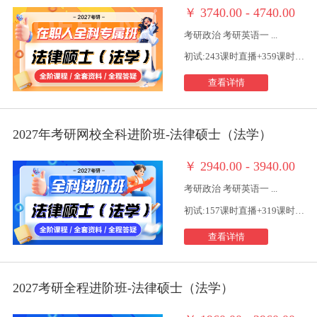
￥
3740.00 - 4740.00
考研政治 考研英语一 ...
初试:243课时直播+359课时视频
查看详情
2027年考研网校全科进阶班-法律硕士（法学）
￥
2940.00 - 3940.00
考研政治 考研英语一 ...
初试:157课时直播+319课时视频
查看详情
2027考研全程进阶班-法律硕士（法学）