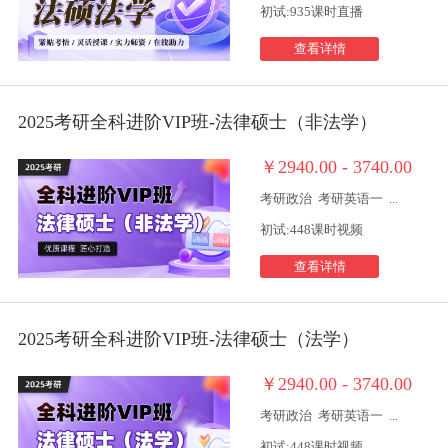
初试:935课时直播
查看详情
2025考研全科进阶VIP班-法律硕士（非法学）
￥2940.00 - 3740.00
考研政治
考研英语一
...
初试:448课时视频
查看详情
2025考研全科进阶VIP班-法律硕士（法学）
￥2940.00 - 3740.00
考研政治
考研英语一
...
初试:448课时视频