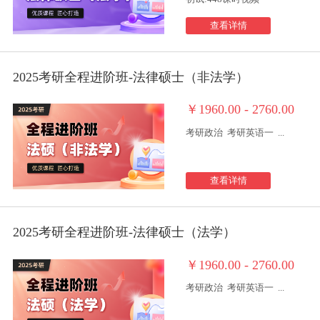
查看详情
2025考研全程进阶班-法律硕士（非法学）
￥1960.00 - 2760.00
考研政治
考研英语一
...
查看详情
2025考研全程进阶班-法律硕士（法学）
￥1960.00 - 2760.00
考研政治
考研英语一
...