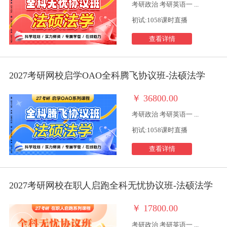
考研政治 考研英语一 ...
初试:1058课时直播
查看详情
2027考研网校启学OAO全科腾飞协议班-法硕法学
￥
36800.00
考研政治 考研英语一 ...
初试:1058课时直播
查看详情
2027考研网校在职人启跑全科无忧协议班-法硕法学
￥
17800.00
考研政治 考研英语一 ...