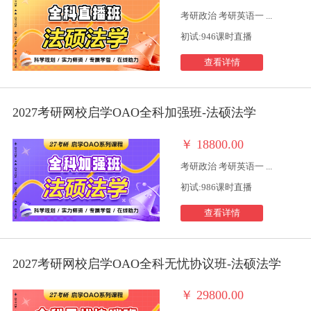
考研政治 考研英语一 ...
初试:946课时直播
查看详情
2027考研网校启学OAO全科加强班-法硕法学
￥
18800.00
考研政治 考研英语一 ...
初试:986课时直播
查看详情
2027考研网校启学OAO全科无忧协议班-法硕法学
￥
29800.00