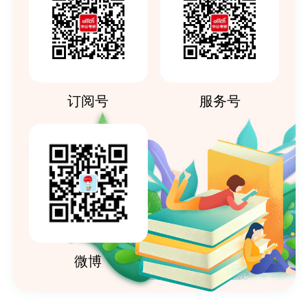
订阅号
服务号
微博