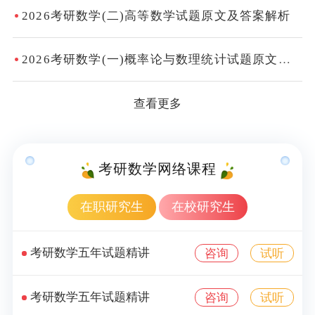
2026考研数学(二)高等数学试题原文及答案解析
2026考研数学(一)概率论与数理统计试题原文及答案解析
查看更多
考研数学网络课程
在职研究生
在校研究生
考研数学五年试题精讲
咨询
试听
考研数学五年试题精讲
咨询
试听