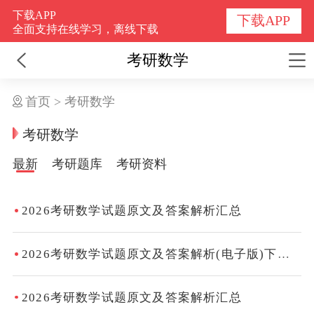
下载APP
下载APP
全面支持在线学习，离线下载
考研数学
首页
>
考研数学
考研数学
最新
考研题库
考研资料
2026考研数学试题原文及答案解析汇总
2026考研数学试题原文及答案解析(电子版)下载入口
2026考研数学试题原文及答案解析汇总