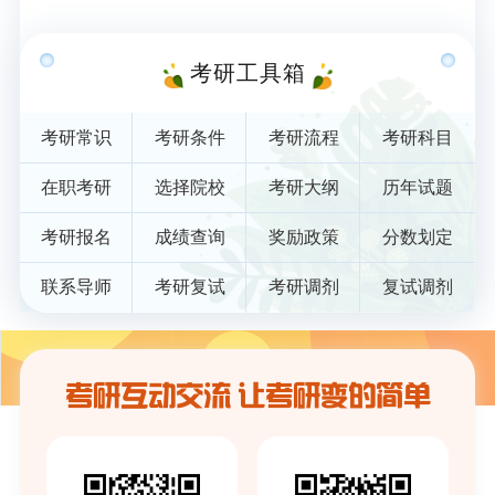
考研工具箱
考研常识
考研条件
考研流程
考研科目
在职考研
选择院校
考研大纲
历年试题
考研报名
成绩查询
奖励政策
分数划定
联系导师
考研复试
考研调剂
复试调剂
考研互动交流 让考研变的简单