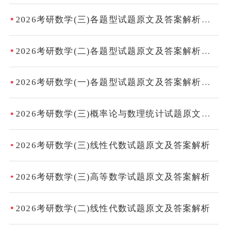
2026考研数学(三)各题型试题原文及答案解析汇总
2026考研数学(二)各题型试题原文及答案解析汇总
2026考研数学(一)各题型试题原文及答案解析汇总
2026考研数学(三)概率论与数理统计试题原文及答案解析
2026考研数学(三)线性代数试题原文及答案解析
2026考研数学(三)高等数学试题原文及答案解析
2026考研数学(二)线性代数试题原文及答案解析