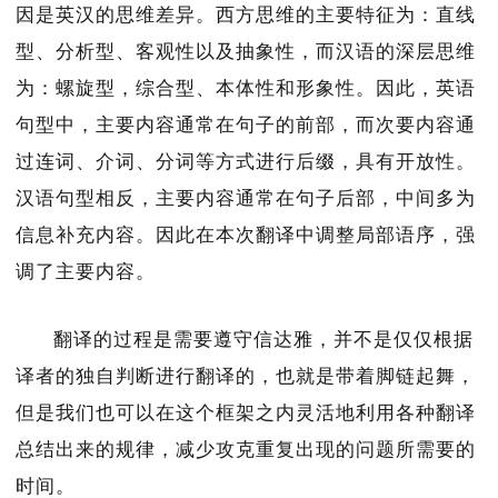
因是英汉的思维差异。西方思维的主要特征为：直线
型、分析型、客观性以及抽象性，而汉语的深层思维
为：螺旋型，综合型、本体性和形象性。因此，英语
句型中，主要内容通常在句子的前部，而次要内容通
过连词、介词、分词等方式进行后缀，具有开放性。
汉语句型相反，主要内容通常在句子后部，中间多为
信息补充内容。因此在本次翻译中调整局部语序，强
调了主要内容。
翻译的过程是需要遵守信达雅，并不是仅仅根据
译者的独自判断进行翻译的，也就是带着脚链起舞，
但是我们也可以在这个框架之内灵活地利用各种翻译
总结出来的规律，减少攻克重复出现的问题所需要的
时间。