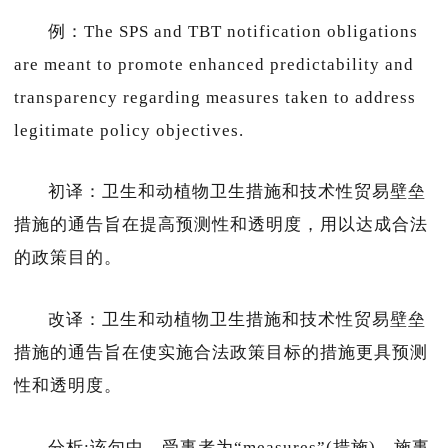
例：The SPS and TBT notification obligations
are meant to promote enhanced predictability and
transparency regarding measures taken to address
legitimate policy objectives.
初译：卫生和动植物卫生措施和技术性贸易壁垒
措施的通告旨在提高预测性和透明度，用以达成合法
的政策目的。
改译：卫生和动植物卫生措施和技术性贸易壁垒
措施的通告旨在使实施合法政策目标的措施更具预测
性和透明度。
分析:该句中，受事者为“measures”(措施)，施事