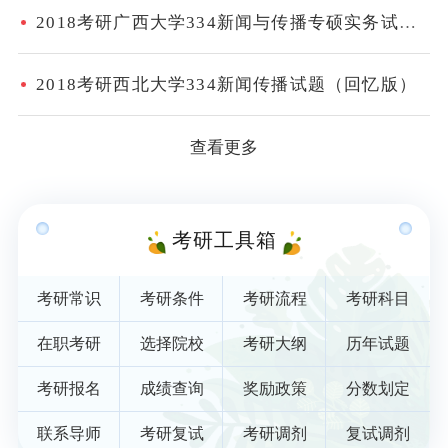
2018考研广西大学334新闻与传播专硕实务试题（回忆版）
2018考研西北大学334新闻传播试题（回忆版）
查看更多
考研工具箱
考研常识
考研条件
考研流程
考研科目
在职考研
选择院校
考研大纲
历年试题
考研报名
成绩查询
奖励政策
分数划定
联系导师
考研复试
考研调剂
复试调剂