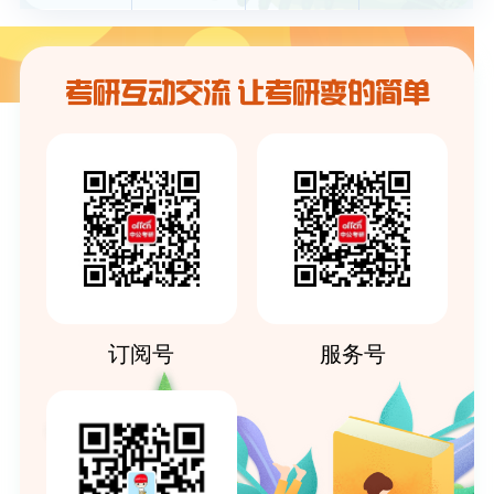
考研互动交流 让考研变的简单
订阅号
服务号