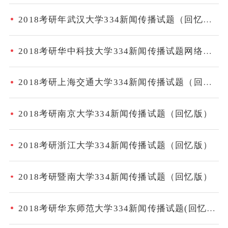
2018考研年武汉大学334新闻传播试题（回忆版）
2018考研华中科技大学334新闻传播试题网络传播部分（回忆版）
2018考研上海交通大学334新闻传播试题（回忆版）
2018考研南京大学334新闻传播试题（回忆版）
2018考研浙江大学334新闻传播试题（回忆版）
2018考研暨南大学334新闻传播试题（回忆版）
2018考研华东师范大学334新闻传播试题(回忆版)