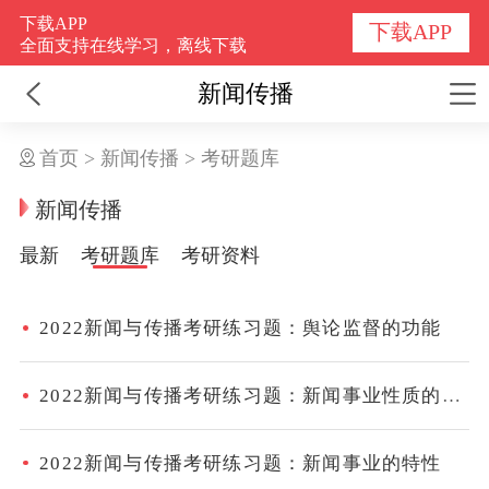
下载APP
下载APP
全面支持在线学习，离线下载
新闻传播
首页
>
新闻传播
>
考研题库
新闻传播
最新
考研题库
考研资料
2022新闻与传播考研练习题：舆论监督的功能
2022新闻与传播考研练习题：新闻事业性质的二重性
2022新闻与传播考研练习题：新闻事业的特性