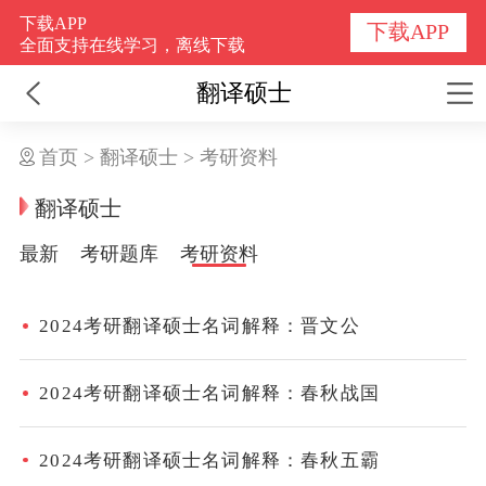
下载APP
下载APP
全面支持在线学习，离线下载
翻译硕士
首页
>
翻译硕士
>
考研资料
翻译硕士
最新
考研题库
考研资料
2024考研翻译硕士名词解释：晋文公
2024考研翻译硕士名词解释：春秋战国
2024考研翻译硕士名词解释：春秋五霸