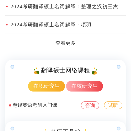
2024考研翻译硕士名词解释：整理之汉初三杰
2024考研翻译硕士名词解释：项羽
查看更多
翻译硕士网络课程
在职研究生
在校研究生
翻译英语考研入门课
咨询
试听