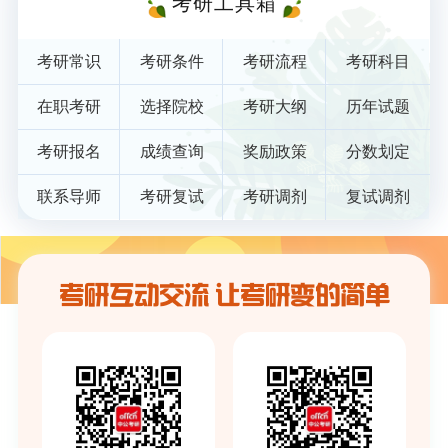
考研工具箱
考研常识
考研条件
考研流程
考研科目
在职考研
选择院校
考研大纲
历年试题
考研报名
成绩查询
奖励政策
分数划定
联系导师
考研复试
考研调剂
复试调剂
考研互动交流 让考研变的简单