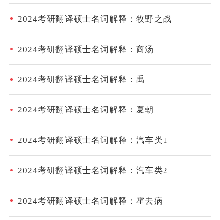
2024考研翻译硕士名词解释：牧野之战
2024考研翻译硕士名词解释：商汤
2024考研翻译硕士名词解释：禹
2024考研翻译硕士名词解释：夏朝
2024考研翻译硕士名词解释：汽车类1
2024考研翻译硕士名词解释：汽车类2
2024考研翻译硕士名词解释：霍去病