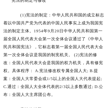
宪法的制定与修改
(1)宪法的制定：中华人民共和国的成立标志
着以中国共产党为代表的中国人民事实上成为我国宪
法的制定主体。1954年9月20日中华人民共和国第一
届全国人民代表大会第一次全体会议通过了《中华人
民共和国宪法》，它标志着第一届全国人民代表大会
第一次全体会议是我国的制宪机关。 (2)宪法的修
改：全国人民代表大会是我国的权力机关，具有修宪
权。具体程序： A.宪法修改权专属全国人大; B.提
案：全国人大常委会或1/5以上的全国人大代表提起;
C.通过：全国人大全体代表的2/3以上多数通过; D.公
布：全国人大主席团公布。