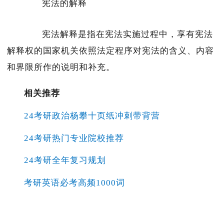
宪法的解释
宪法解释是指在宪法实施过程中，享有宪法
解释权的国家机关依照法定程序对宪法的含义、内容
和界限所作的说明和补充。
相关推荐
24考研政治杨攀十页纸冲刺带背营
24考研热门专业院校推荐
24考研全年复习规划
考研英语必考高频1000词