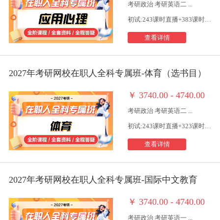
考研政治 考研英语二 ...
初试:243课时直播+383课时视频
查看详情
2027年考研网校在职人全科专属班-体育（选书目）
￥
3740.00 - 4740.00
考研政治 考研英语二 ...
初试:243课时直播+323课时视频
查看详情
2027年考研网校在职人全科专属班-国际中文教育
￥
3740.00 - 4740.00
考研政治 考研英语一 ...