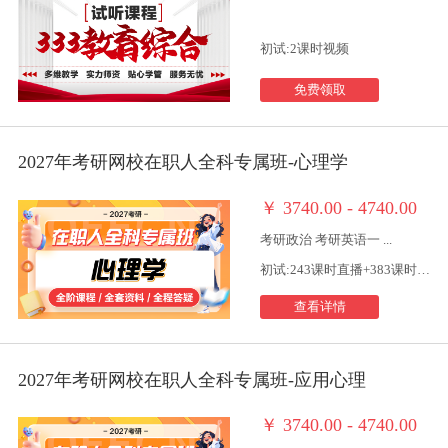
初试:2课时视频
免费领取
2027年考研网校在职人全科专属班-心理学
￥
3740.00 - 4740.00
考研政治 考研英语一 ...
初试:243课时直播+383课时视频
查看详情
2027年考研网校在职人全科专属班-应用心理
￥
3740.00 - 4740.00