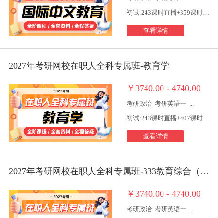
初试:243课时直播+359课时视频
查看详情
2027年考研网校在职人全科专属班-教育学
￥3740.00 - 4740.00
考研政治
考研英语一
...
初试:243课时直播+407课时视频
查看详情
2027年考研网校在职人全科专属班-333教育综合（统考）
￥3740.00 - 4740.00
考研政治
考研英语一
...