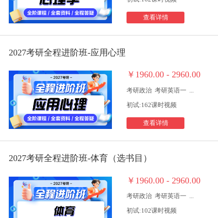
查看详情
2027考研全程进阶班-应用心理
￥1960.00 - 2960.00
考研政治
考研英语一
...
初试:162课时视频
查看详情
2027考研全程进阶班-体育（选书目）
￥1960.00 - 2960.00
考研政治
考研英语一
...
初试:102课时视频