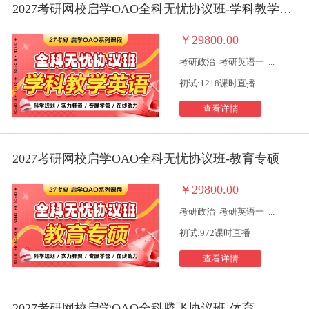
2027考研网校启学OAO全科无忧协议班-学科教学英语
￥29800.00
考研政治
考研英语一
...
初试:1218课时直播
查看详情
2027考研网校启学OAO全科无忧协议班-教育专硕
￥29800.00
考研政治
考研英语一
...
初试:972课时直播
查看详情
2027考研网校启学OAO全科腾飞协议班-体育