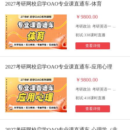
2027考研网校启学OAO专业课直通车-体育
￥9800.00
考研政治
考研英语一
...
初试:338课时直播
查看详情
2027考研网校启学OAO专业课直通车-应用心理
￥9800.00
考研政治
考研英语一
...
初试:418课时直播
查看详情
2027考研网校启学OAO专业课直通车-心理学（非统考）