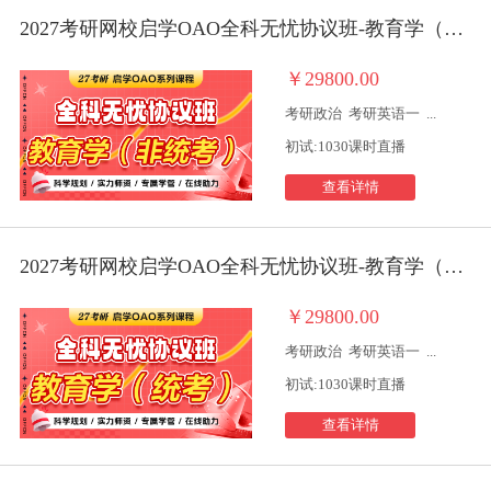
2027考研网校启学OAO全科无忧协议班-教育学（非统考）
￥29800.00
考研政治
考研英语一
...
初试:1030课时直播
查看详情
2027考研网校启学OAO全科无忧协议班-教育学（统考）
￥29800.00
考研政治
考研英语一
...
初试:1030课时直播
查看详情