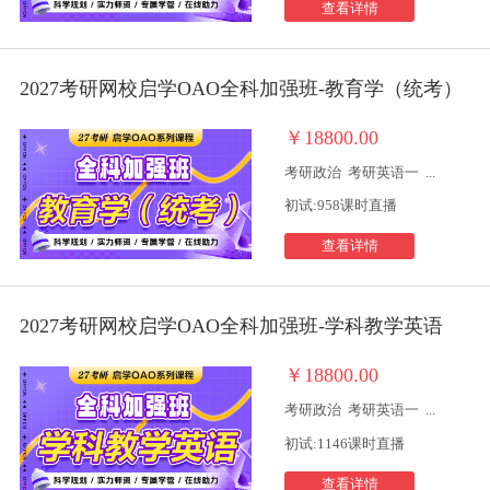
查看详情
2027考研网校启学OAO全科加强班-教育学（统考）
￥18800.00
考研政治
考研英语一
...
初试:958课时直播
查看详情
2027考研网校启学OAO全科加强班-学科教学英语
￥18800.00
考研政治
考研英语一
...
初试:1146课时直播
查看详情