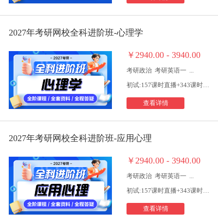
2027年考研网校全科进阶班-心理学
￥2940.00 - 3940.00
考研政治
考研英语一
...
初试:157课时直播+343课时视频
查看详情
2027年考研网校全科进阶班-应用心理
￥2940.00 - 3940.00
考研政治
考研英语一
...
初试:157课时直播+343课时视频
查看详情