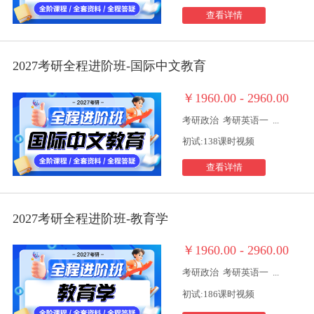
查看详情
2027考研全程进阶班-国际中文教育
￥1960.00 - 2960.00
考研政治
考研英语一
...
初试:138课时视频
查看详情
2027考研全程进阶班-教育学
￥1960.00 - 2960.00
考研政治
考研英语一
...
初试:186课时视频