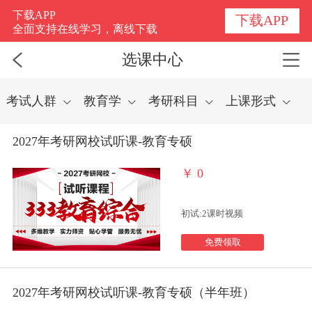
选课中心
下载APP
下载APP
全面支持在线学习，离线下载
选课中心
考试人群
教育学
考研科目
上课形式
2027年考研网校试听课-教育专硕
￥
0
初试:2课时视频
免费领取
2027年考研网校试听课-教育专硕（半年班）