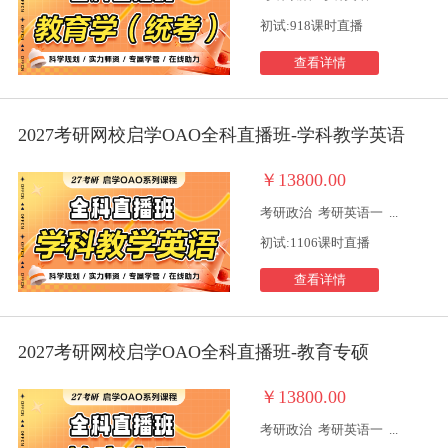
初试:918课时直播
查看详情
2027考研网校启学OAO全科直播班-学科教学英语
￥13800.00
考研政治
考研英语一
...
初试:1106课时直播
查看详情
2027考研网校启学OAO全科直播班-教育专硕
￥13800.00
考研政治
考研英语一
...