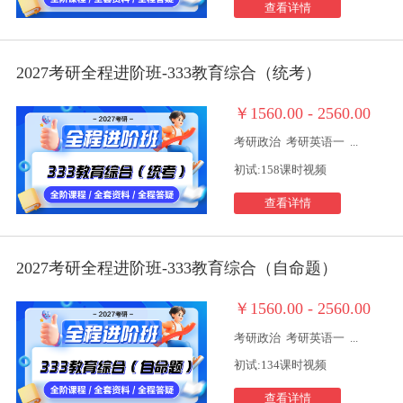
查看详情
2027考研全程进阶班-333教育综合（统考）
￥1560.00 - 2560.00
考研政治
考研英语一
...
初试:158课时视频
查看详情
2027考研全程进阶班-333教育综合（自命题）
￥1560.00 - 2560.00
考研政治
考研英语一
...
初试:134课时视频
查看详情