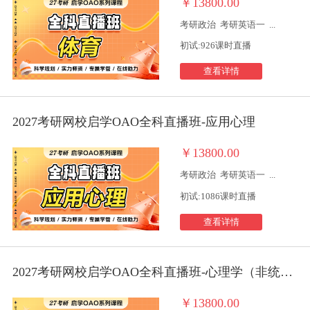
￥13800.00
考研政治
考研英语一
...
初试:926课时直播
查看详情
2027考研网校启学OAO全科直播班-应用心理
￥13800.00
考研政治
考研英语一
...
初试:1086课时直播
查看详情
2027考研网校启学OAO全科直播班-心理学（非统考）
￥13800.00