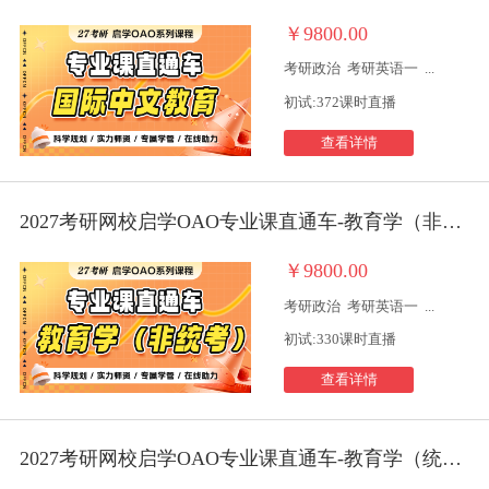
￥9800.00
考研政治
考研英语一
...
初试:372课时直播
查看详情
2027考研网校启学OAO专业课直通车-教育学（非统考）
￥9800.00
考研政治
考研英语一
...
初试:330课时直播
查看详情
2027考研网校启学OAO专业课直通车-教育学（统考）