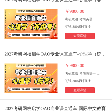
￥9800.00
考研政治
考研英语一
...
初试:380课时直播
查看详情
2027考研网校启学OAO专业课直通车-心理学（统考）
￥9800.00
考研政治
考研英语一
...
初试:380课时直播
查看详情
2027考研网校启学OAO专业课直通车-国际中文教育