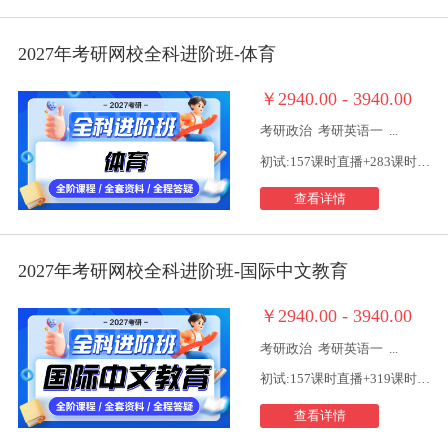
2027年考研网校全科进阶班-体育
￥2940.00 - 3940.00
考研政治
考研英语一
...
初试:157课时直播+283课时视频
查看详情
2027年考研网校全科进阶班-国际中文教育
￥2940.00 - 3940.00
考研政治
考研英语一
...
初试:157课时直播+319课时视频
查看详情