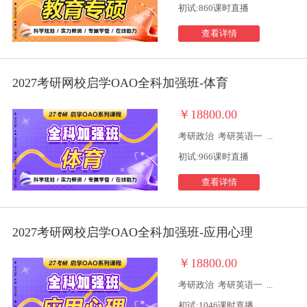
初试:860课时直播
查看详情
2027考研网校启学OAO全科加强班-体育
￥18800.00
考研政治
考研英语一
...
初试:966课时直播
查看详情
2027考研网校启学OAO全科加强班-应用心理
￥18800.00
考研政治
考研英语一
...
初试:1046课时直播