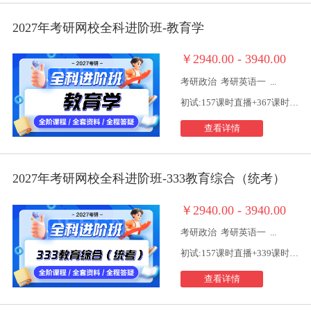
2027年考研网校全科进阶班-教育学
￥2940.00 - 3940.00
考研政治
考研英语一
...
初试:157课时直播+367课时视频
查看详情
2027年考研网校全科进阶班-333教育综合（统考）
￥2940.00 - 3940.00
考研政治
考研英语一
...
初试:157课时直播+339课时视频
查看详情