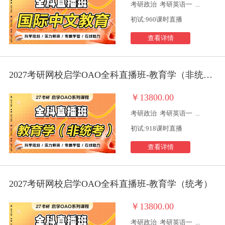
考研政治
考研英语一
...
初试:960课时直播
查看详情
2027考研网校启学OAO全科直播班-教育学（非统考）
￥13800.00
考研政治
考研英语一
...
初试:918课时直播
查看详情
2027考研网校启学OAO全科直播班-教育学（统考）
￥13800.00
考研政治
考研英语一
...