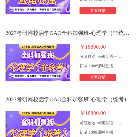
查看详情
2027考研网校启学OAO全科加强班-心理学（非统考）
￥18800.00
考研政治
考研英语一
...
初试:1008课时直播
查看详情
2027考研网校启学OAO全科加强班-心理学（统考）
￥18800.00
考研政治
考研英语一
...
初试:1008课时直播