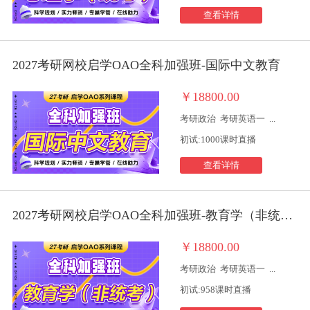
查看详情
2027考研网校启学OAO全科加强班-国际中文教育
￥18800.00
考研政治
考研英语一
...
初试:1000课时直播
查看详情
2027考研网校启学OAO全科加强班-教育学（非统考）
￥18800.00
考研政治
考研英语一
...
初试:958课时直播