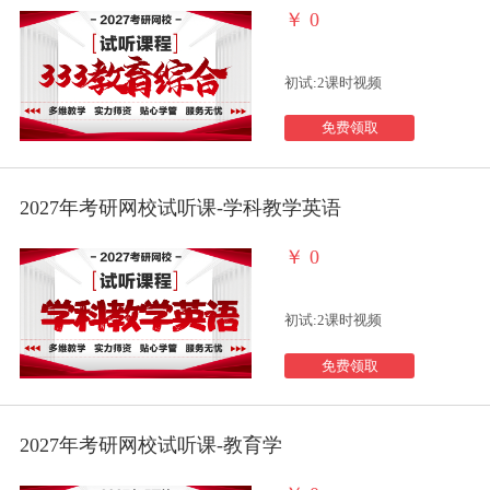
￥
0
初试:2课时视频
免费领取
2027年考研网校试听课-学科教学英语
￥
0
初试:2课时视频
免费领取
2027年考研网校试听课-教育学