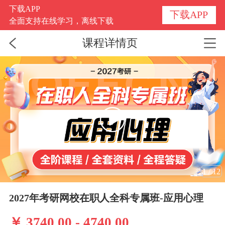
下载APP
下载APP
全面支持在线学习，离线下载
课程详情页
1
/
12
2027年考研网校在职人全科专属班-应用心理
￥ 3740.00 - 4740.00