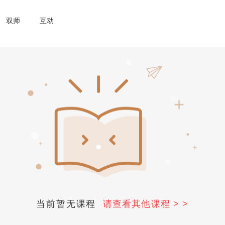
双师
互动
当前暂无课程
请查看其他课程 > >