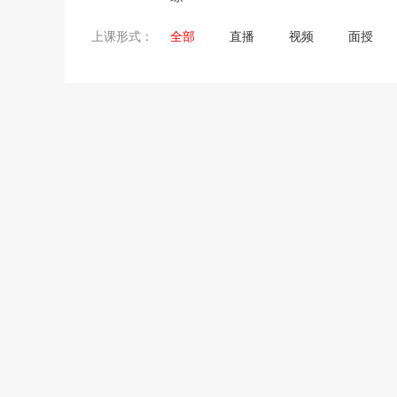
全部
直播
视频
面授
上课形式：