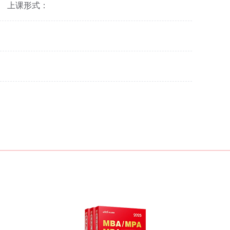
上课形式：