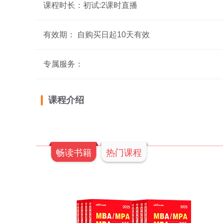
课程时长：初试:2课时直播
有效期： 自购买日起10天有效
专属服务：
课程介绍
畅读书籍
热门课程