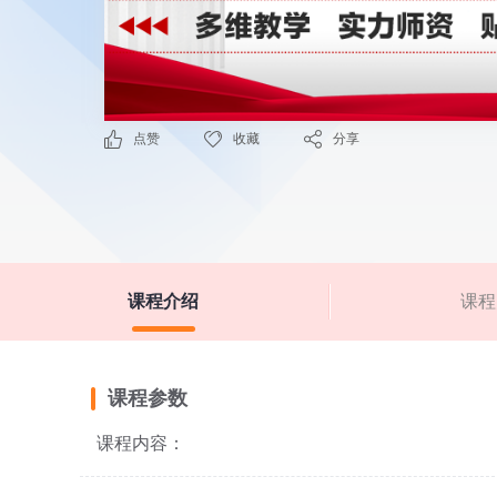
点赞
收藏
分享
课程介绍
课程
课程参数
课程内容：