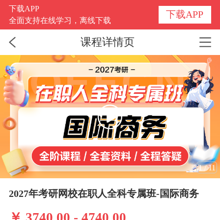
下载APP
下载APP
全面支持在线学习，离线下载
课程详情页
1
/
11
2027年考研网校在职人全科专属班-国际商务
￥ 3740.00 - 4740.00