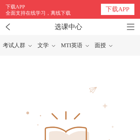
选课中心
下载APP
下载APP
全面支持在线学习，离线下载
选课中心
考试人群
文学
MTI英语
面授