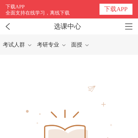
选课中心
下载APP
下载APP
全面支持在线学习，离线下载
选课中心
考试人群
考研专业
面授