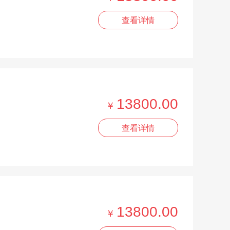
查看详情
13800.00
￥
查看详情
13800.00
￥