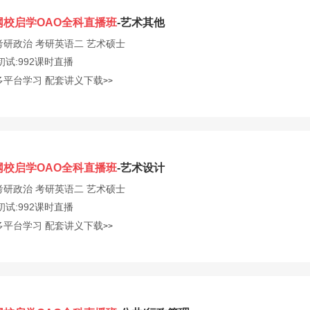
网校启学OAO全科直播班
-艺术其他
考研政治
考研英语二
艺术硕士
初试:992课时直播
多平台学习
配套讲义下载
>>
网校启学OAO全科直播班
-艺术设计
考研政治
考研英语二
艺术硕士
初试:992课时直播
多平台学习
配套讲义下载
>>