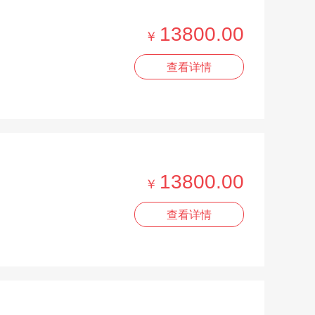
13800.00
￥
查看详情
13800.00
￥
查看详情