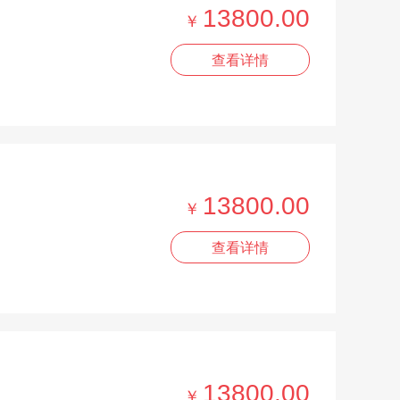
13800.00
￥
查看详情
13800.00
￥
查看详情
13800.00
￥