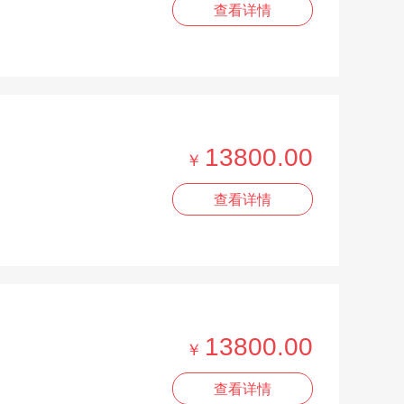
查看详情
13800.00
￥
查看详情
13800.00
￥
查看详情