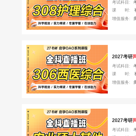
考试科目:
课 时:
增值服务:
2027考研
考试科目:
课 时:
增值服务:
2027考研
考试科目: