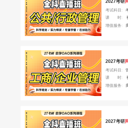
2027考研
考试科目:
课 时:
增值服务:
2027考研
考试科目:
课 时:
增值服务:
2027考研