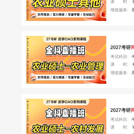
课 时:
增值服务:
2027考研
考试科目:
课 时:
增值服务:
2027考研
考试科目:
课 时: