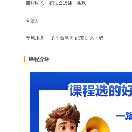
课程时长：初试:115课时视频
有效期：
专属服务： 多平台学习 配套讲义下载
课程介绍