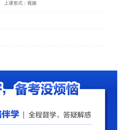
上课形式：视频