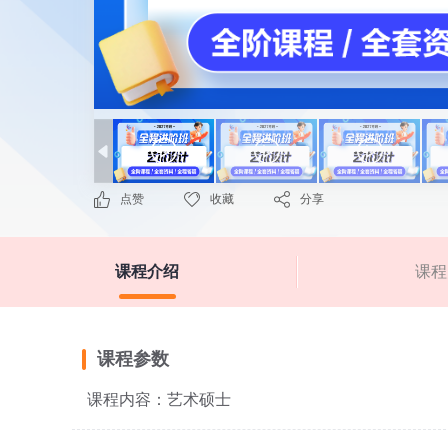
点赞
收藏
分享
课程介绍
课程
课程参数
课程内容：艺术硕士