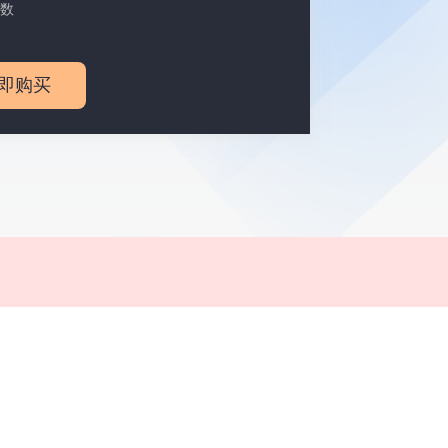
数
即购买