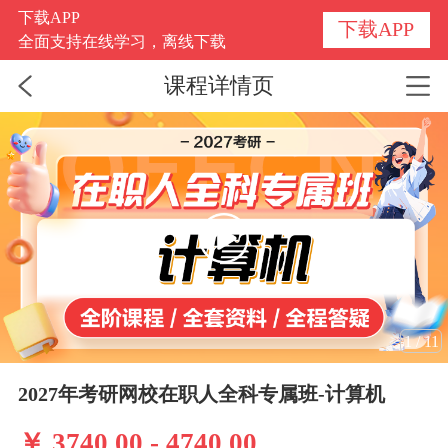
下载APP
下载APP
全面支持在线学习，离线下载
课程详情页
1
/
11
2027年考研网校在职人全科专属班-计算机
￥ 3740.00 - 4740.00