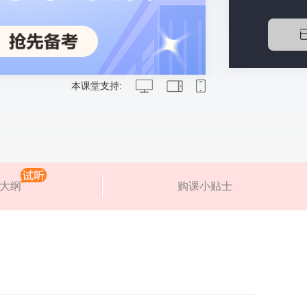
本课堂支持:
大纲
购课小贴士