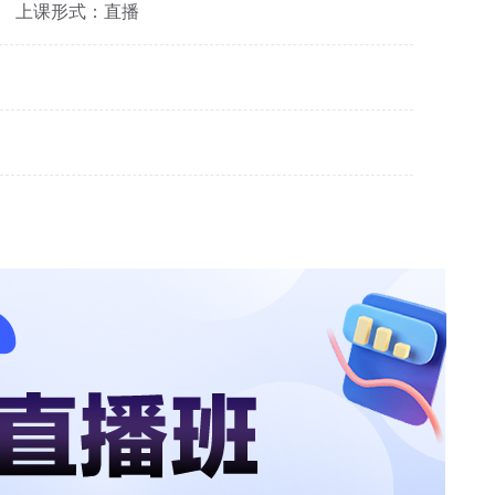
上课形式：直播