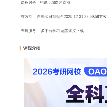
课程时长：初试:628课时直播
有效期： 自购买日期起至2025-12-31 23:59:59有效
专属服务： 多平台学习 配套讲义下载
课程介绍