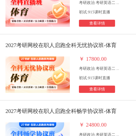
考研政治 考研英语二 ...
初试:915课时直播
查看详情
2027考研网校在职人启跑全科无忧协议班-体育
￥
17800.00
考研政治 考研英语二 ...
初试:915课时直播
查看详情
2027考研网校在职人启跑全科畅学协议班-体育
￥
24800.00
考研政治 考研英语二 ...