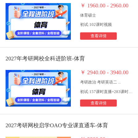
￥
1960.00 - 2960.00
体育硕士
初试:102课时视频
查看详情
2027年考研网校全科进阶班-体育
￥
2940.00 - 3940.00
考研政治 考研英语二 ...
初试:157课时直播+283课时视频
查看详情
2027考研网校启学OAO专业课直通车-体育