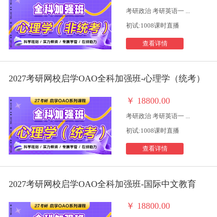
考研政治 考研英语一 ...
初试:1008课时直播
查看详情
2027考研网校启学OAO全科加强班-心理学（统考）
￥
18800.00
考研政治 考研英语一 ...
初试:1008课时直播
查看详情
2027考研网校启学OAO全科加强班-国际中文教育
￥
18800.00