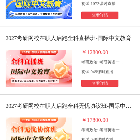
初试:1072课时直播
查看详情
2027考研网校在职人启跑全科直播班-国际中文教育
￥12800.00
考研政治
考研英语一
...
初试:949课时直播
查看详情
2027考研网校在职人启跑全科无忧协议班-国际中文教育
￥17800.00
考研政治
考研英语一
...
初试:949课时直播