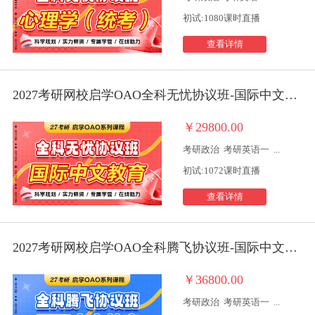
初试:1080课时直播
查看详情
2027考研网校启学OAO全科无忧协议班-国际中文教育
￥29800.00
考研政治
考研英语一
...
初试:1072课时直播
查看详情
2027考研网校启学OAO全科腾飞协议班-国际中文教育
￥36800.00
考研政治
考研英语一
...