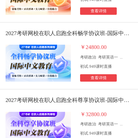
查看详情
2027考研网校在职人启跑全科畅学协议班-国际中文教育
￥24800.00
考研政治
考研英语一
...
初试:949课时直播
查看详情
2027考研网校在职人启跑全科尊享协议班-国际中文教育
￥32800.00
考研政治
考研英语一
...
初试:949课时直播