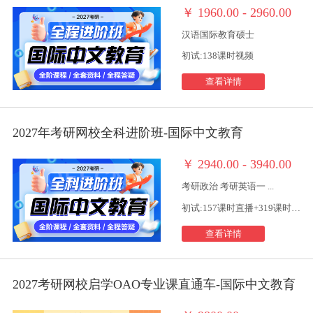
￥
1960.00 - 2960.00
汉语国际教育硕士
初试:138课时视频
查看详情
2027年考研网校全科进阶班-国际中文教育
￥
2940.00 - 3940.00
考研政治 考研英语一 ...
初试:157课时直播+319课时视频
查看详情
2027考研网校启学OAO专业课直通车-国际中文教育