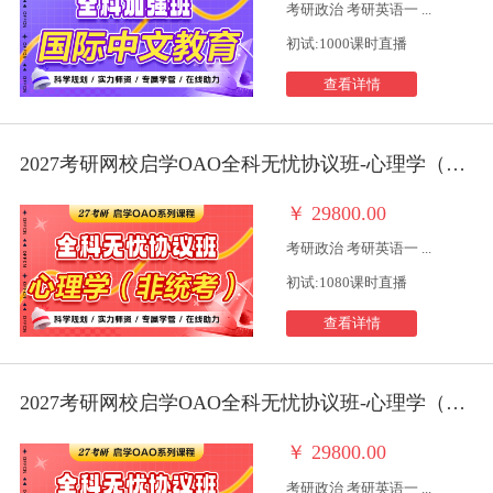
考研政治 考研英语一 ...
初试:1000课时直播
查看详情
2027考研网校启学OAO全科无忧协议班-心理学（非统考）
￥
29800.00
考研政治 考研英语一 ...
初试:1080课时直播
查看详情
2027考研网校启学OAO全科无忧协议班-心理学（统考）
￥
29800.00
考研政治 考研英语一 ...