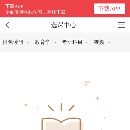
选课中心
下载APP
下载APP
全面支持在线学习，离线下载
选课中心
推免读研
教育学
考研科目
视频