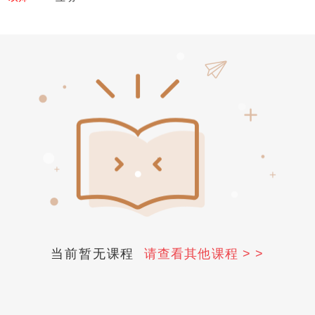
当前暂无课程
请查看其他课程 > >