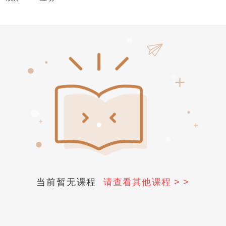
当前暂无课程
请查看其他课程 > >