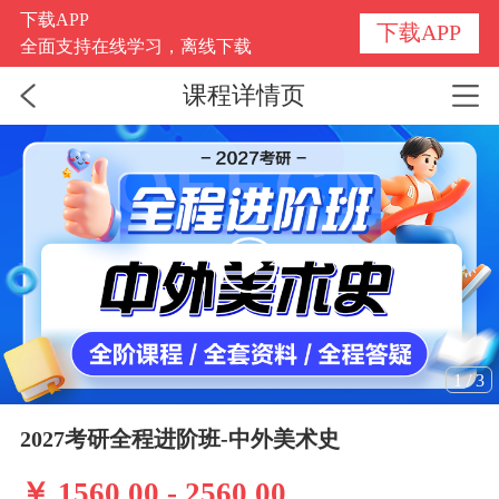
下载APP
下载APP
全面支持在线学习，离线下载
课程详情页
1
/
3
2027考研全程进阶班-中外美术史
￥ 1560.00 - 2560.00