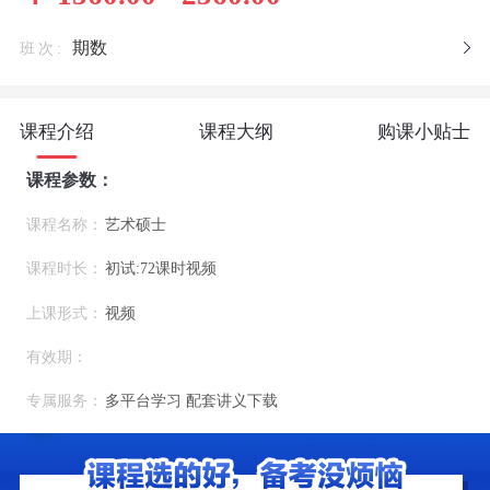
期数
班次:
课程介绍
课程大纲
购课小贴士
课程参数：
课程名称：
艺术硕士
课程时长：
初试:72课时视频
上课形式：
视频
有效期：
专属服务：
多平台学习 配套讲义下载