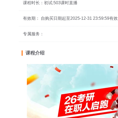
课程时长：初试:503课时直播
有效期： 自购买日期起至2025-12-31 23:5
专属服务：
课程介绍