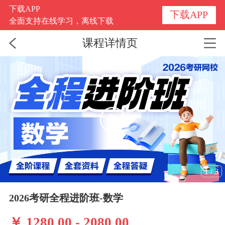
下载APP
下载APP
全面支持在线学习，离线下载
课程详情页
1
/
3
2026考研全程进阶班-数学
￥ 1280.00 - 2080.00