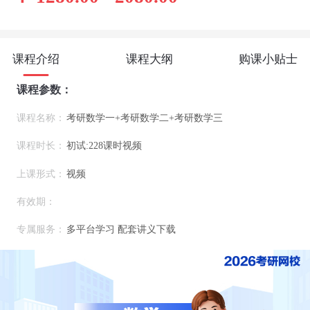
课程介绍
课程大纲
购课小贴士
课程参数：
课程名称：
考研数学一+考研数学二+考研数学三
课程时长：
初试:228课时视频
上课形式：
视频
有效期：
专属服务：
多平台学习 配套讲义下载